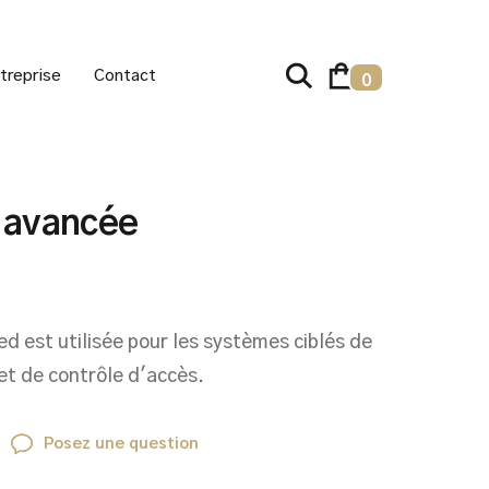
treprise
Contact
0
 avancée
est utilisée pour les systèmes ciblés de
t de contrôle d'accès.
Posez une question