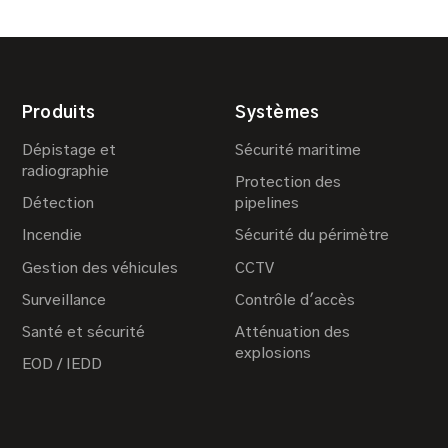
Produits
Systèmes
Dépistage et
Sécurité maritime
radiographie
Protection des
Détection
pipelines
Incendie
Sécurité du périmètre
Gestion des véhicules
CCTV
Surveillance
Contrôle d'accès
Santé et sécurité
Atténuation des
explosions
EOD / IEDD