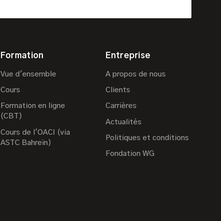
Formation
Entreprise
Vue d'ensemble
A propos de nous
Cours
Clients
Formation en ligne
Carrières
(CBT)
Actualités
Cours de l'OACI (via
Politiques et conditions
ASTC Bahreïn)
Fondation WG