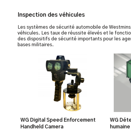
Inspection des véhicules
Les systèmes de sécurité automobile de Westminste
véhicules. Les taux de réussite élevés et le fonct
des dispositifs de sécurité importants pour les a
bases militaires.
WG Digital Speed Enforcement
WG Déte
Handheld Camera
humaine