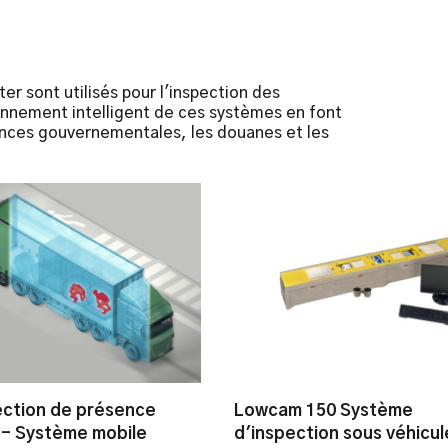
r sont utilisés pour l'inspection des
ionnement intelligent de ces systèmes en font
gences gouvernementales, les douanes et les
ction de présence
Lowcam 150 Système
 - Système mobile
d'inspection sous véhicul