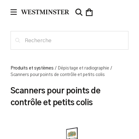
Produits et systèmes
/
Dépistage et radiographie
/
Scanners pour points de contrôle et petits colis
Scanners pour points de
contrôle et petits colis