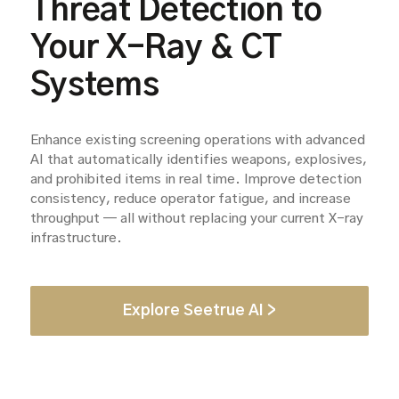
Threat Detection to
Your X-Ray & CT
Systems
Enhance existing screening operations with advanced
AI that automatically identifies weapons, explosives,
and prohibited items in real time. Improve detection
consistency, reduce operator fatigue, and increase
throughput — all without replacing your current X-ray
infrastructure.
Explore Seetrue AI >