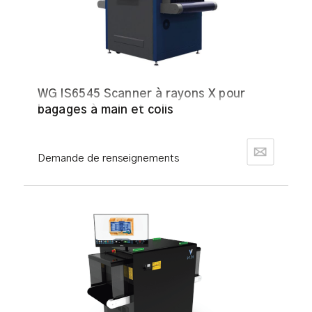
WG IS6545 Scanner à rayons X pour
bagages à main et colis
Demande de renseignements