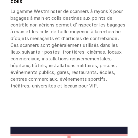
colis
La gamme Westminster de scanners à rayons X pour
bagages à main et colis destinés aux points de
contrôle non aériens permet d'inspecter les bagages
à main et les colis de taille moyenne à la recherche
d'objets menaçants et d'articles de contrebande.
Ces scanners sont généralement utilisés dans les
lieux suivants : postes-frontières, cinémas, locaux
commerciaux, installations gouvernementales,
hôpitaux, hôtels, installations militaires, prisons,
événements publics, gares, restaurants, écoles,
centres commerciaux, événements sportifs,
théâtres, universités et locaux pour VIP.