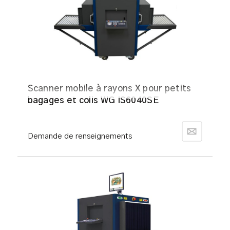
Scanner mobile à rayons X pour petits
bagages et colis WG IS6040SE
Demande de renseignements