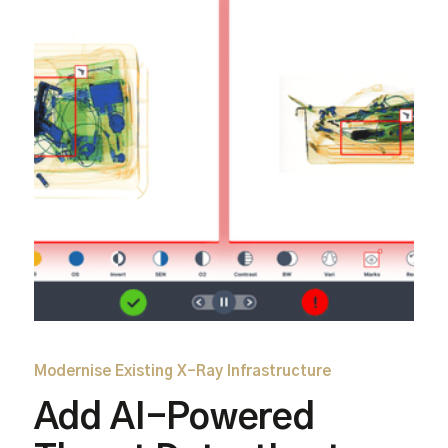
Modernise Existing X-Ray Infrastructure
Add AI-Powered