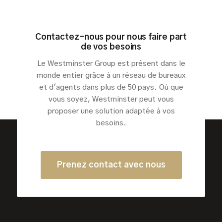
Contactez-nous pour nous faire part
de vos besoins
Le Westminster Group est présent dans le
monde entier grâce à un réseau de bureaux
et d'agents dans plus de 50 pays. Où que
vous soyez, Westminster peut vous
proposer une solution adaptée à vos
besoins.
Prenez contact avec nous