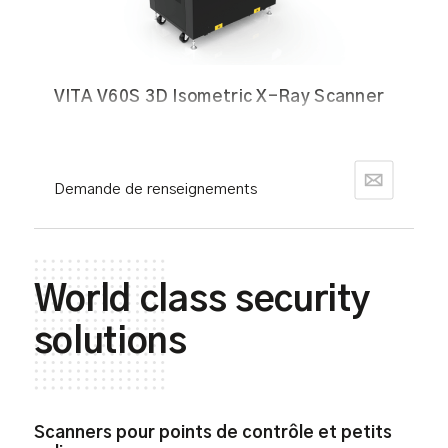
VITA V60S 3D Isometric X-Ray Scanner
Demande de renseignements
World class security
solutions
Scanners pour points de contrôle et petits