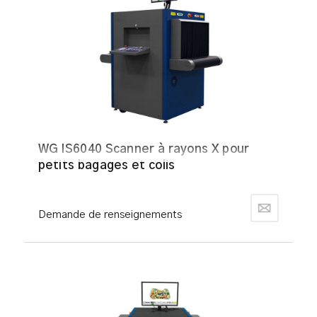
WG IS6040 Scanner à rayons X pour
petits bagages et colis
Demande de renseignements