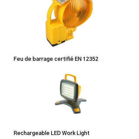
Feu de barrage certifié EN 12352
Rechargeable LED Work Light