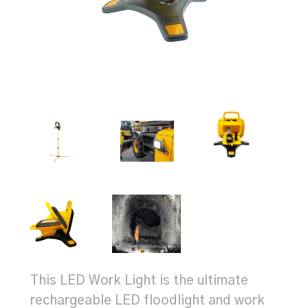
This LED Work Light is the ultimate
rechargeable LED floodlight and work