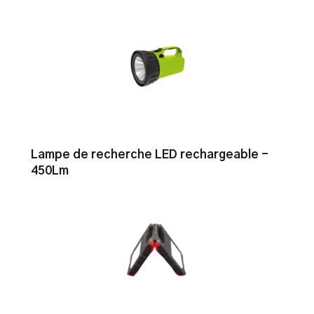
Lampe de recherche LED rechargeable -
450Lm