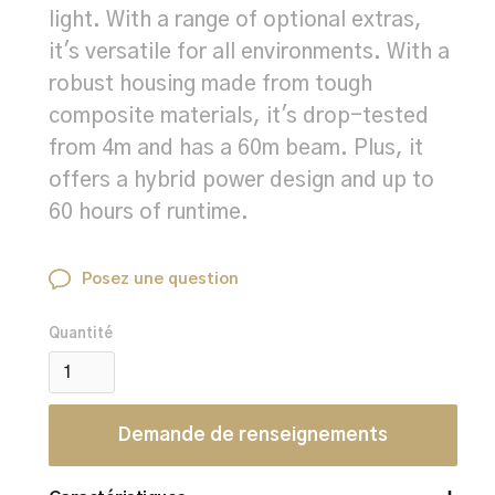
light. With a range of optional extras,
it's versatile for all environments. With a
robust housing made from tough
composite materials, it's drop-tested
from 4m and has a 60m beam. Plus, it
offers a hybrid power design and up to
60 hours of runtime.
Posez une question
Quantité
Demande de renseignements