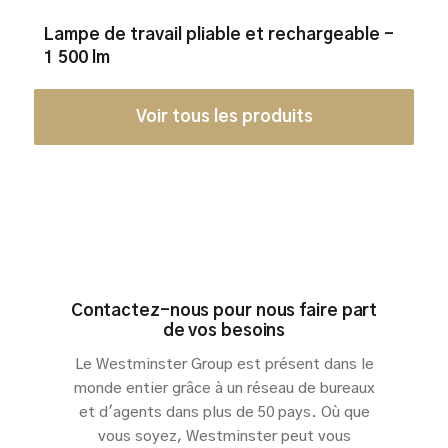
Lampe de travail pliable et rechargeable -
1 500 lm
Voir tous les produits
Contactez-nous pour nous faire part
de vos besoins
Le Westminster Group est présent dans le
monde entier grâce à un réseau de bureaux
et d'agents dans plus de 50 pays. Où que
vous soyez, Westminster peut vous