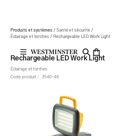
Produits et systèmes
/
Santé et sécurité
/
Éclairage et torches
/
Rechargeable LED Work Light
Rechargeable LED Work Light
Éclairage et torches
Code produit :
3540-46