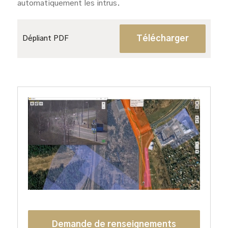
automatiquement les intrus.
Télécharger
Dépliant PDF
Demande de renseignements