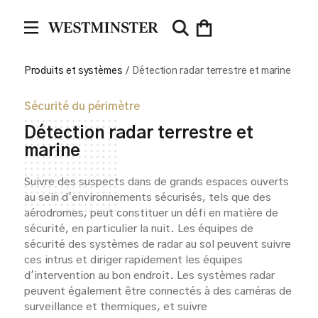
Produits et systèmes
/
Détection radar terrestre et marine
Sécurité du périmètre
Détection radar terrestre et
marine
Suivre des suspects dans de grands espaces ouverts
au sein d'environnements sécurisés, tels que des
aérodromes, peut constituer un défi en matière de
sécurité, en particulier la nuit. Les équipes de
sécurité des systèmes de radar au sol peuvent suivre
ces intrus et diriger rapidement les équipes
d'intervention au bon endroit. Les systèmes radar
peuvent également être connectés à des caméras de
surveillance et thermiques, et suivre