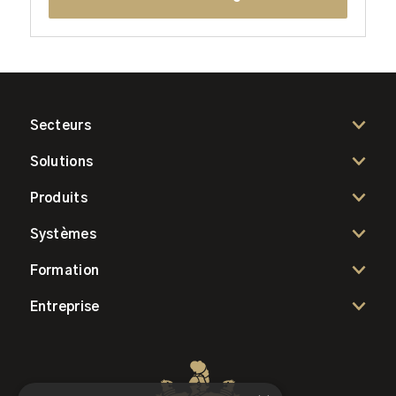
Secteurs
Solutions
Produits
Systèmes
Formation
Entreprise