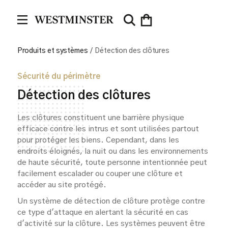
Produits et systèmes
/
Détection des clôtures
Sécurité du périmètre
Détection des clôtures
Les clôtures constituent une barrière physique
efficace contre les intrus et sont utilisées partout
pour protéger les biens. Cependant, dans les
endroits éloignés, la nuit ou dans les environnements
de haute sécurité, toute personne intentionnée peut
facilement escalader ou couper une clôture et
accéder au site protégé.
Un système de détection de clôture protège contre
ce type d'attaque en alertant la sécurité en cas
d'activité sur la clôture. Les systèmes peuvent être