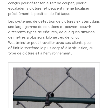
conçus pour détecter le fait de couper, plier ou
escalader la clôture, et peuvent même localiser
précisément la position de l'attaque.
Les systèmes de détection de clôtures existent dans
une large gamme de solutions et peuvent couvrir
différents types de clôtures, de quelques dizaines
de mètres à plusieurs kilomètres de long.
Westminster peut travailler avec ses clients pour
définir le système le plus adapté à la situation, au
type de clôture et à l'environnement.