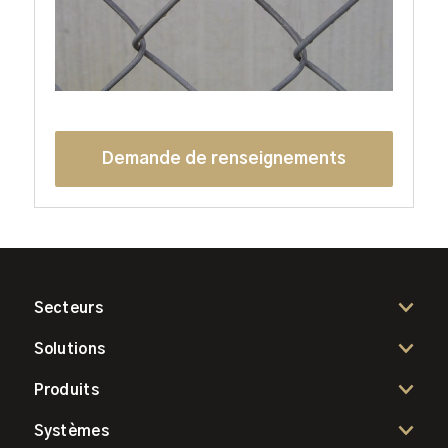
Demande de renseignements
Secteurs
Solutions
Produits
Systèmes