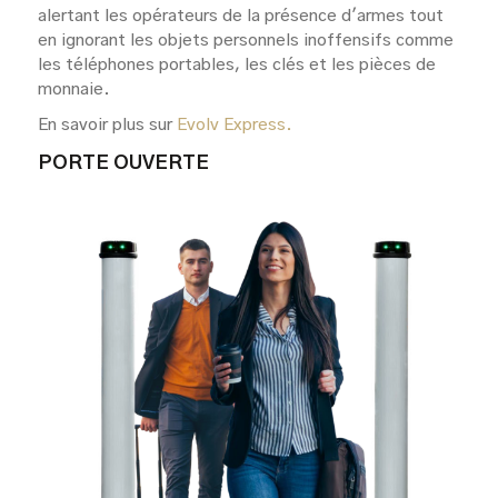
alertant les opérateurs de la présence d'armes tout
en ignorant les objets personnels inoffensifs comme
les téléphones portables, les clés et les pièces de
monnaie.
En savoir plus sur
Evolv Express.
PORTE OUVERTE