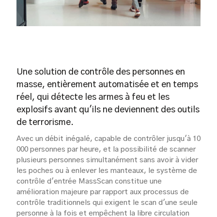
Une solution de contrôle des personnes en
masse, entièrement automatisée et en temps
réel, qui détecte les armes à feu et les
explosifs avant qu'ils ne deviennent des outils
de terrorisme.
Avec un débit inégalé, capable de contrôler jusqu'à 10
000 personnes par heure, et la possibilité de scanner
plusieurs personnes simultanément sans avoir à vider
les poches ou à enlever les manteaux, le système de
contrôle d'entrée MassScan constitue une
amélioration majeure par rapport aux processus de
contrôle traditionnels qui exigent le scan d'une seule
personne à la fois et empêchent la libre circulation