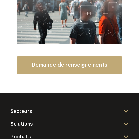
Demande de renseignements
Secteurs
Solutions
Produits