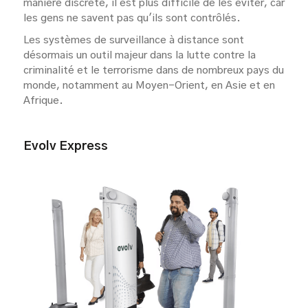
manière discrète, il est plus difficile de les éviter, car
les gens ne savent pas qu'ils sont contrôlés.
Les systèmes de surveillance à distance sont
désormais un outil majeur dans la lutte contre la
criminalité et le terrorisme dans de nombreux pays du
monde, notamment au Moyen-Orient, en Asie et en
Afrique.
Evolv Express