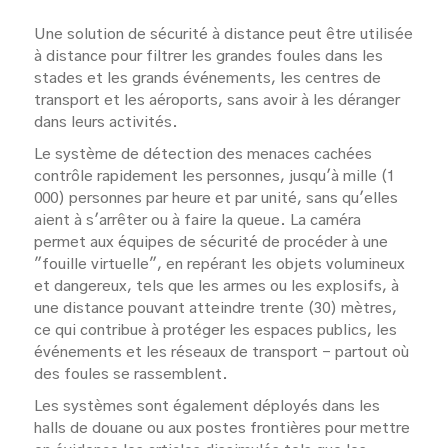
Une solution de sécurité à distance peut être utilisée
à distance pour filtrer les grandes foules dans les
stades et les grands événements, les centres de
transport et les aéroports, sans avoir à les déranger
dans leurs activités.
Le système de détection des menaces cachées
contrôle rapidement les personnes, jusqu'à mille (1
000) personnes par heure et par unité, sans qu'elles
aient à s'arrêter ou à faire la queue. La caméra
permet aux équipes de sécurité de procéder à une
"fouille virtuelle", en repérant les objets volumineux
et dangereux, tels que les armes ou les explosifs, à
une distance pouvant atteindre trente (30) mètres,
ce qui contribue à protéger les espaces publics, les
événements et les réseaux de transport - partout où
des foules se rassemblent.
Les systèmes sont également déployés dans les
halls de douane ou aux postes frontières pour mettre