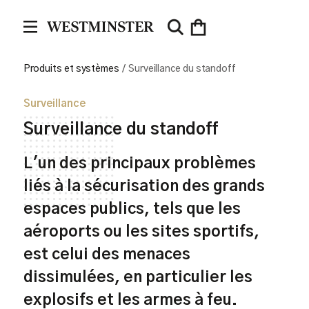
Produits et systèmes
/
Surveillance du standoff
Surveillance
Surveillance du standoff
L'un des principaux problèmes
liés à la sécurisation des grands
espaces publics, tels que les
aéroports ou les sites sportifs,
est celui des menaces
dissimulées, en particulier les
explosifs et les armes à feu.