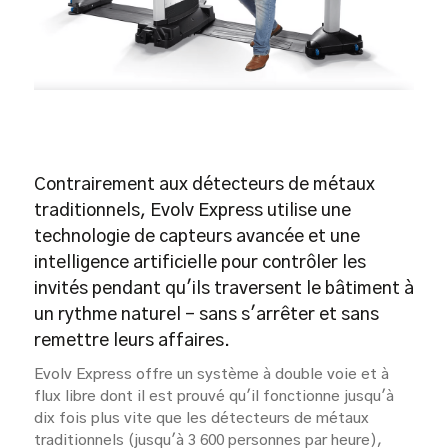
Contrairement aux détecteurs de métaux
traditionnels, Evolv Express utilise une
technologie de capteurs avancée et une
intelligence artificielle pour contrôler les
invités pendant qu'ils traversent le bâtiment à
un rythme naturel - sans s'arrêter et sans
remettre leurs affaires.
Evolv Express offre un système à double voie et à
flux libre dont il est prouvé qu'il fonctionne jusqu'à
dix fois plus vite que les détecteurs de métaux
traditionnels (jusqu'à 3 600 personnes par heure),