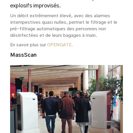
explosifs improvisés.
Un débit extrêmement élevé, avec des alarmes
intempestives quasi nulles, permet le filtrage et le
pré-filtrage automatiques des personnes non
désinfectées et de leurs bagages à main.
En savoir plus sur
OPENGATE
.
MassScan