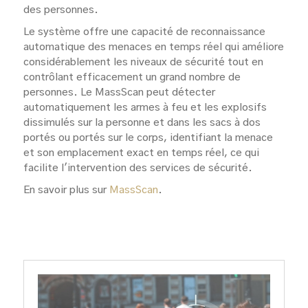
des personnes.
Le système offre une capacité de reconnaissance
automatique des menaces en temps réel qui améliore
considérablement les niveaux de sécurité tout en
contrôlant efficacement un grand nombre de
personnes. Le MassScan peut détecter
automatiquement les armes à feu et les explosifs
dissimulés sur la personne et dans les sacs à dos
portés ou portés sur le corps, identifiant la menace
et son emplacement exact en temps réel, ce qui
facilite l'intervention des services de sécurité.
En savoir plus sur
MassScan
.