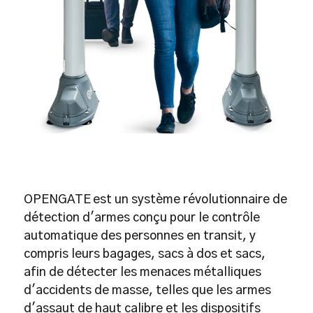
OPENGATE
est un système révolutionnaire de
détection d'armes conçu pour le contrôle
automatique des personnes en transit, y
compris leurs bagages, sacs à dos et sacs,
afin de détecter les menaces métalliques
d'accidents de masse, telles que les armes
d'assaut de haut calibre et les dispositifs