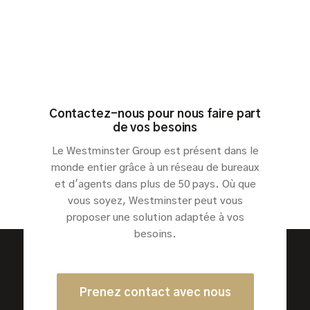
Contactez-nous pour nous faire part
de vos besoins
Le Westminster Group est présent dans le
monde entier grâce à un réseau de bureaux
et d'agents dans plus de 50 pays. Où que
vous soyez, Westminster peut vous
proposer une solution adaptée à vos
besoins.
Prenez contact avec nous