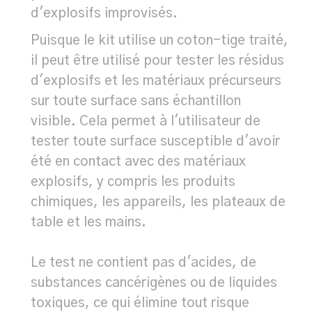
d'explosifs improvisés.
Puisque le kit utilise un coton-tige traité,
il peut être utilisé pour tester les résidus
d'explosifs et les matériaux précurseurs
sur toute surface sans échantillon
visible. Cela permet à l'utilisateur de
tester toute surface susceptible d'avoir
été en contact avec des matériaux
explosifs, y compris les produits
chimiques, les appareils, les plateaux de
table et les mains.
Le test ne contient pas d'acides, de
substances cancérigènes ou de liquides
toxiques, ce qui élimine tout risque