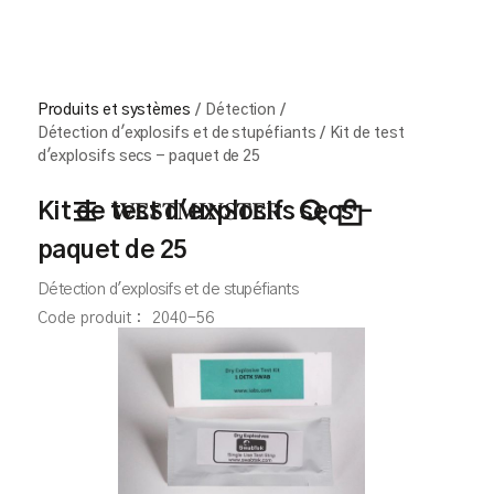
Produits et systèmes
/
Détection
/
Détection d'explosifs et de stupéfiants
/
Kit de test
d'explosifs secs - paquet de 25
Kit de test d'explosifs secs -
paquet de 25
Détection d'explosifs et de stupéfiants
Code produit :
2040-56