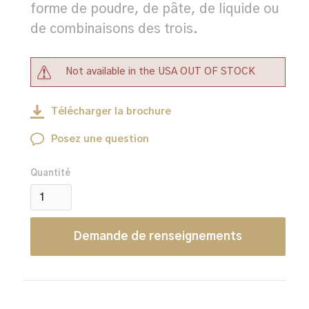
forme de poudre, de pâte, de liquide ou
de combinaisons des trois.
Not available in the USA OUT OF STOCK
Télécharger la brochure
Posez une question
Quantité
Demande de renseignements