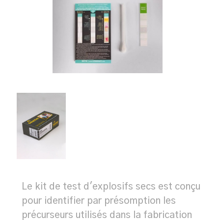
Le kit de test d'explosifs secs est conçu
pour identifier par présomption les
précurseurs utilisés dans la fabrication