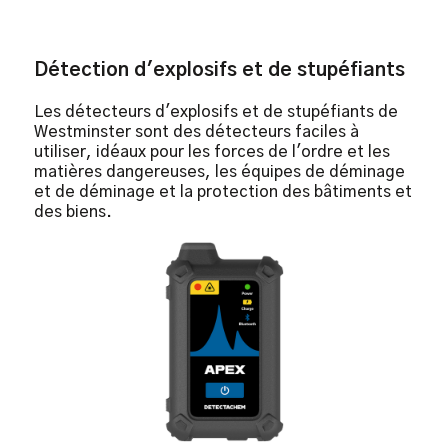
Détection d'explosifs et de stupéfiants
Les détecteurs d'explosifs et de stupéfiants de
Westminster sont des détecteurs faciles à
utiliser, idéaux pour les forces de l'ordre et les
matières dangereuses, les équipes de déminage
et de déminage et la protection des bâtiments et
des biens.