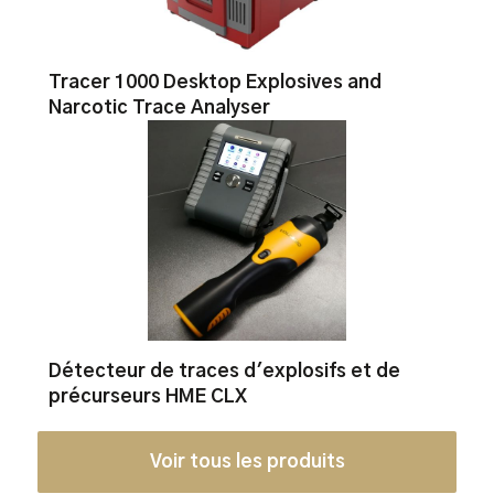
Tracer 1000 Desktop Explosives and
Narcotic Trace Analyser
Détecteur de traces d'explosifs et de
précurseurs HME CLX
Voir tous les produits