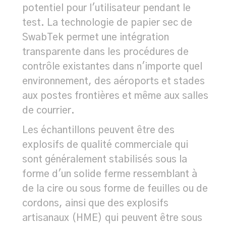
potentiel pour l'utilisateur pendant le
test. La technologie de papier sec de
SwabTek permet une intégration
transparente dans les procédures de
contrôle existantes dans n'importe quel
environnement, des aéroports et stades
aux postes frontières et même aux salles
de courrier.
Les échantillons peuvent être des
explosifs de qualité commerciale qui
sont généralement stabilisés sous la
forme d'un solide ferme ressemblant à
de la cire ou sous forme de feuilles ou de
cordons, ainsi que des explosifs
artisanaux (HME) qui peuvent être sous