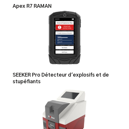
Apex R7 RAMAN
SEEKER Pro Détecteur d'explosifs et de
stupéfiants