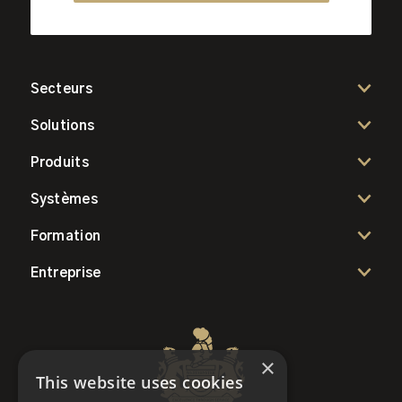
Secteurs
Solutions
Produits
Systèmes
Formation
Entreprise
×
This website uses cookies