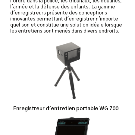
l'ordre dans la police, les tribunaux, les douanes,
l'armée et la défense des enfants. La gamme
d'enregistreurs présente des conceptions
innovantes permettant d'enregistrer n'importe
quel son et constitue une solution idéale lorsque
les entretiens sont menés dans divers endroits.
Enregistreur d'entretien portable WG 700