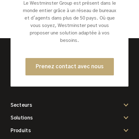
Le Westminster Group est présent dans le
monde entier grâce à un réseau de bureaux
et d'agents dans plus de 50 pays. Où que
vous soyez, Westminster peut vous
proposer une solution adaptée à vos
besoins.
Prenez contact avec nous
Secteurs
Solutions
Produits