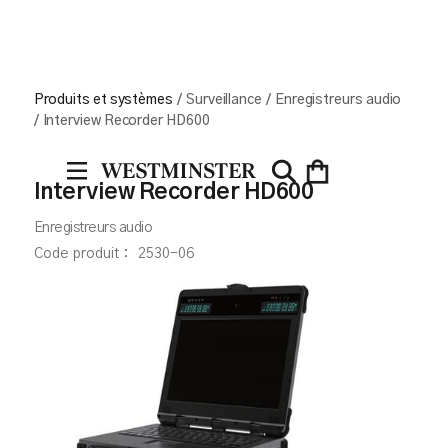
Produits et systèmes
/
Surveillance
/
Enregistreurs audio
/
Interview Recorder HD600
Interview Recorder HD600
Enregistreurs audio
Code produit :
2530-06