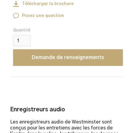
Télécharger la brochure
Posez une question
Quantité
Demande de renseignements
Enregistreurs audio
Les enregistreurs audio de Westminster sont
conçus pour les entretiens avec les forces de