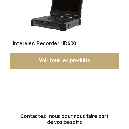
Interview Recorder HD600
Voir tous les produits
Contactez-nous pour nous faire part
de vos besoins