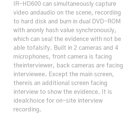
IR-HD600 can simultaneously capture
video andaudio on the scene, recording
to hard disk and burn in dual DVD-ROM
with anonly hash value synchronously,
which can seal the evidence with not be
able tofalsify. Built in 2 cameras and 4
microphones, front camera is facing
theinterviewer, back cameras are facing
interviewee. Except the main screen,
thereis an additional screen facing
interview to show the evidence. It is
idealchoice for on-site interview
recording.