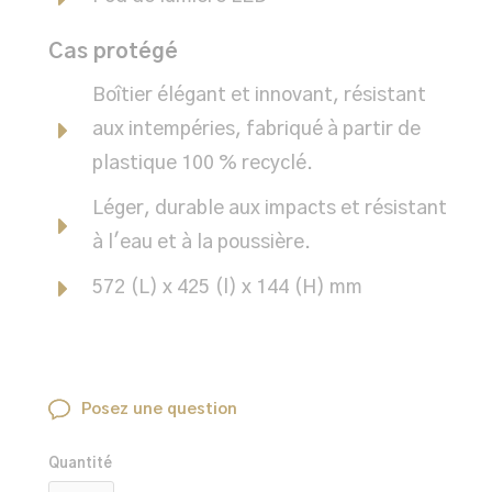
Cas protégé
Boîtier élégant et innovant, résistant
aux intempéries, fabriqué à partir de
plastique 100 % recyclé.
Léger, durable aux impacts et résistant
à l'eau et à la poussière.
572 (L) x 425 (l) x 144 (H) mm
Posez une question
Quantité