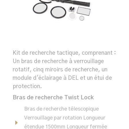
Kit de recherche tactique, comprenant :
Un bras de recherche à verrouillage
rotatif, cinq miroirs de recherche, un
module d'éclairage à DEL et un étui de
protection.
Bras de recherche Twist Lock
Bras de recherche télescopique
Verrouillage par rotation Longueur
étendue 1500mm Longueur fermée