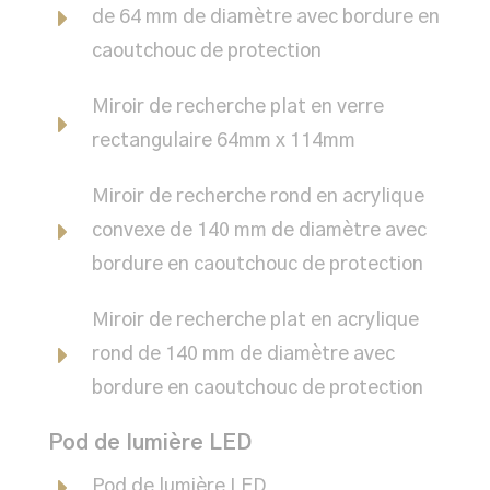
de 64 mm de diamètre avec bordure en
caoutchouc de protection
Miroir de recherche plat en verre
rectangulaire 64mm x 114mm
Miroir de recherche rond en acrylique
convexe de 140 mm de diamètre avec
bordure en caoutchouc de protection
Miroir de recherche plat en acrylique
rond de 140 mm de diamètre avec
bordure en caoutchouc de protection
Pod de lumière LED
Pod de lumière LED