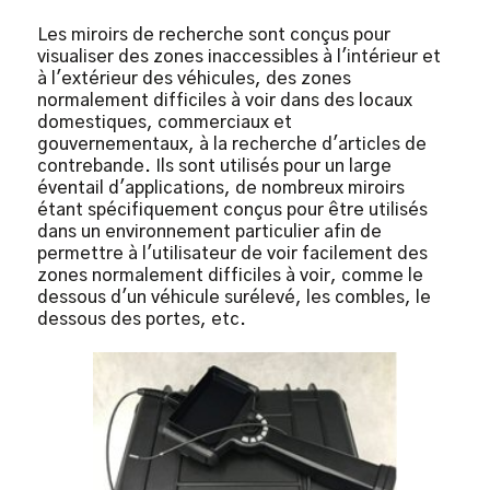
Les miroirs de recherche sont conçus pour
visualiser des zones inaccessibles à l'intérieur et
à l'extérieur des véhicules, des zones
normalement difficiles à voir dans des locaux
domestiques, commerciaux et
gouvernementaux, à la recherche d'articles de
contrebande. Ils sont utilisés pour un large
éventail d'applications, de nombreux miroirs
étant spécifiquement conçus pour être utilisés
dans un environnement particulier afin de
permettre à l'utilisateur de voir facilement des
zones normalement difficiles à voir, comme le
dessous d'un véhicule surélevé, les combles, le
dessous des portes, etc.