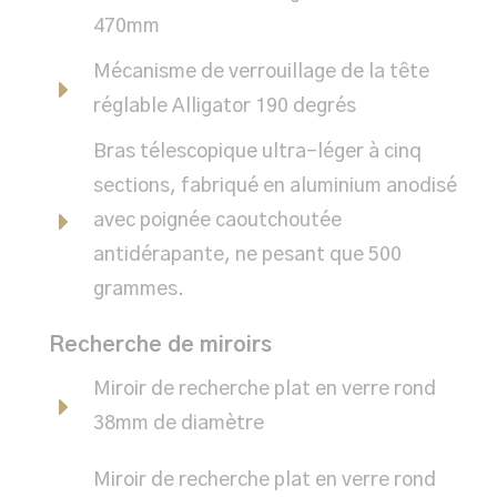
470mm
Mécanisme de verrouillage de la tête
réglable Alligator 190 degrés
Bras télescopique ultra-léger à cinq
sections, fabriqué en aluminium anodisé
avec poignée caoutchoutée
antidérapante, ne pesant que 500
grammes.
Recherche de miroirs
Miroir de recherche plat en verre rond
38mm de diamètre
Miroir de recherche plat en verre rond