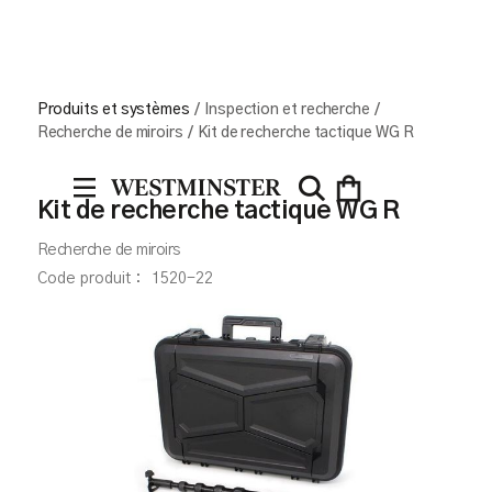
Produits et systèmes
/
Inspection et recherche
/
Recherche de miroirs
/
Kit de recherche tactique WG R
Kit de recherche tactique WG R
Recherche de miroirs
Code produit :
1520-22