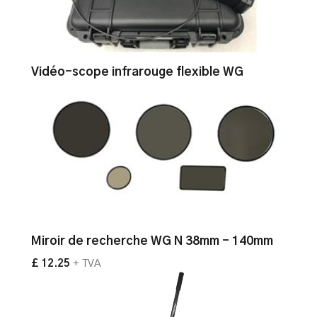
Vidéo-scope infrarouge flexible WG
Miroir de recherche WG N 38mm - 140mm
£ 12.25
+ TVA