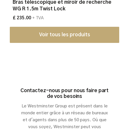
Bras télescopique et miroir de recherche
WG R 1.5m Twist Lock
£ 235.00
+ TVA
Voir tous les produits
Contactez-nous pour nous faire part
de vos besoins
Le Westminster Group est présent dans le
monde entier grâce à un réseau de bureaux
et d'agents dans plus de 50 pays. Où que
vous soyez, Westminster peut vous