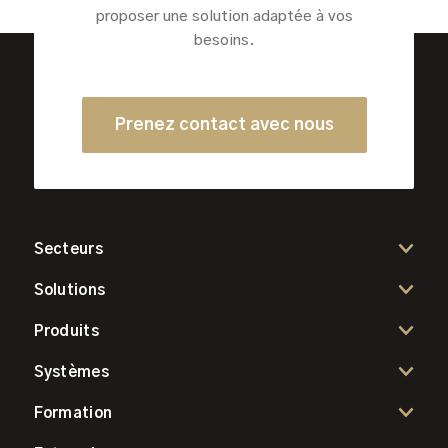
proposer une solution adaptée à vos
besoins.
Prenez contact avec nous
Secteurs
Solutions
Produits
Systèmes
Formation