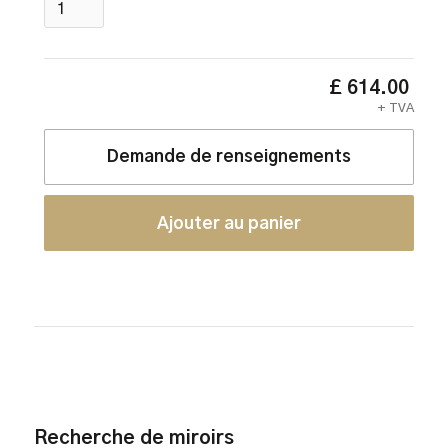
£ 614.00
+ TVA
Demande de renseignements
Recherche de miroirs