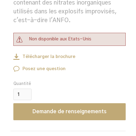
contenant des nitrates inorganiques
utilisés dans les explosifs improvisés,
c'est-à-dire l'ANFO.
Non disponible aux Etats-Unis
Télécharger la brochure
Posez une question
Quantité
Demande de renseignements