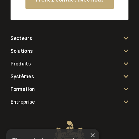
Secteurs
Solutions
Produits
Systèmes
Formation
Entreprise
×