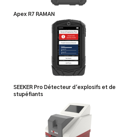
Apex R7 RAMAN
SEEKER Pro Détecteur d'explosifs et de
stupéfiants