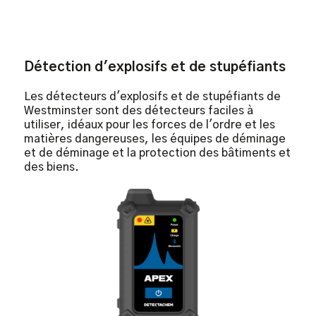
Détection d'explosifs et de stupéfiants
Les détecteurs d'explosifs et de stupéfiants de
Westminster sont des détecteurs faciles à
utiliser, idéaux pour les forces de l'ordre et les
matières dangereuses, les équipes de déminage
et de déminage et la protection des bâtiments et
des biens.