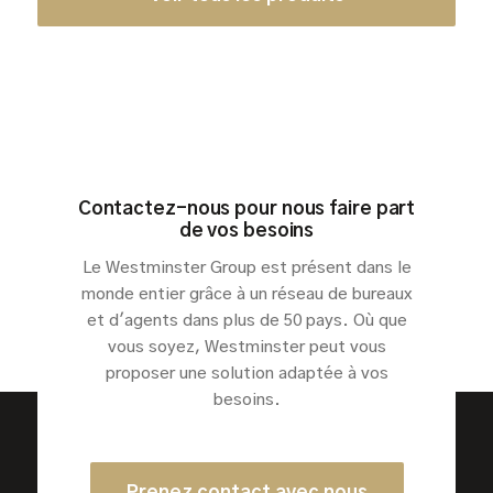
Contactez-nous pour nous faire part
de vos besoins
Le Westminster Group est présent dans le
monde entier grâce à un réseau de bureaux
et d'agents dans plus de 50 pays. Où que
vous soyez, Westminster peut vous
proposer une solution adaptée à vos
besoins.
Prenez contact avec nous