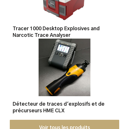
Tracer 1000 Desktop Explosives and
Narcotic Trace Analyser
Détecteur de traces d'explosifs et de
précurseurs HME CLX
Voir tous les produits