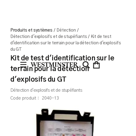
Produits et systèmes
/
Détection
/
Détection d'explosifs et de stupéfiants
/
Kit de test
d'identification sur le terrain pour la détection d'explosifs
du GT
Kit de test d'identification sur le
terrain pour la détection
d'explosifs du GT
Détection d'explosifs et de stupéfiants
Code produit :
2040-13