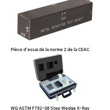
Pièce d'essai de la norme 2 de la CEAC
WG ASTM F792-08 Step Wedge X-Ray