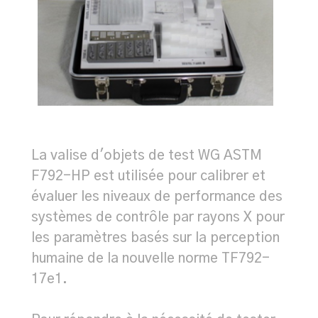
La valise d'objets de test WG ASTM
F792-HP est utilisée pour calibrer et
évaluer les niveaux de performance des
systèmes de contrôle par rayons X pour
les paramètres basés sur la perception
humaine de la nouvelle norme TF792-
17e1.