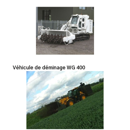
Véhicule de déminage WG 400