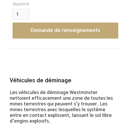
Quantité
Demande de renseignements
Véhicules de déminage
Les véhicules de déminage Westminster
nettoient efficacement une zone de toutes les
mines terrestres qui peuvent s'y trouver. Les
mines terrestres avec lesquelles le système
entre en contact explosent, laissant le sol libre
d'engins explosifs.