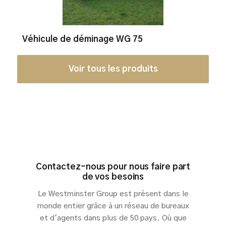
Véhicule de déminage WG 75
Voir tous les produits
Contactez-nous pour nous faire part
de vos besoins
Le Westminster Group est présent dans le
monde entier grâce à un réseau de bureaux
et d'agents dans plus de 50 pays. Où que