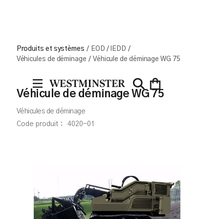
Produits et systèmes
/
EOD / IEDD
/
Véhicules de déminage
/
Véhicule de déminage WG 75
Véhicule de déminage WG 75
Véhicules de déminage
Code produit :
4020-01