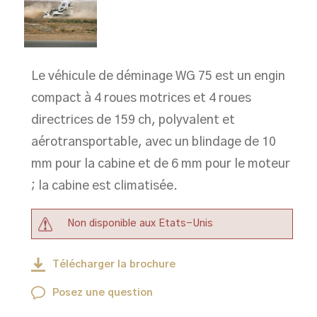
Le véhicule de déminage WG 75 est un engin
compact à 4 roues motrices et 4 roues
directrices de 159 ch, polyvalent et
aérotransportable, avec un blindage de 10
mm pour la cabine et de 6 mm pour le moteur
; la cabine est climatisée.
Non disponible aux Etats-Unis
Télécharger la brochure
Posez une question