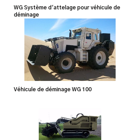
WG Système d'attelage pour véhicule de
déminage
Véhicule de déminage WG 100