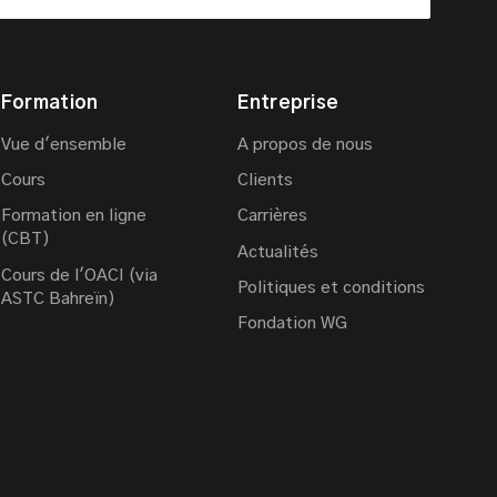
Formation
Entreprise
Vue d'ensemble
A propos de nous
Cours
Clients
Formation en ligne
Carrières
(CBT)
Actualités
Cours de l'OACI (via
Politiques et conditions
ASTC Bahreïn)
Fondation WG