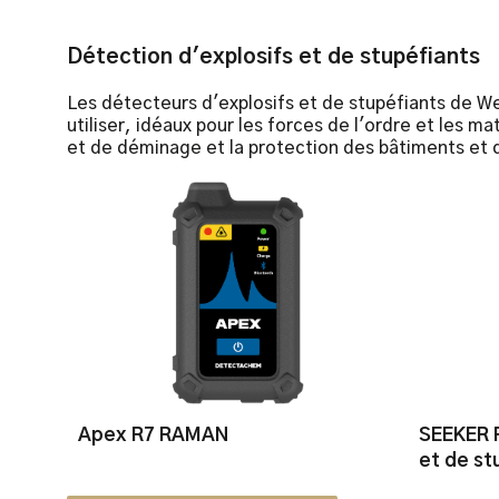
Détection d'explosifs et de stupéfiants
Les détecteurs d'explosifs et de stupéfiants de W
utiliser, idéaux pour les forces de l'ordre et les
et de déminage et la protection des bâtiments et 
Apex R7 RAMAN
SEEKER P
et de st