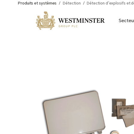
Produits et systèmes
/
Détection
/
Détection d'explosifs et d
Secteu