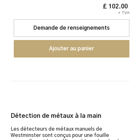
£ 102.00
+ TVA
Demande de renseignements
Détection de métaux à la main
Les détecteurs de métaux manuels de
Westminster sont conçus pour une fouille