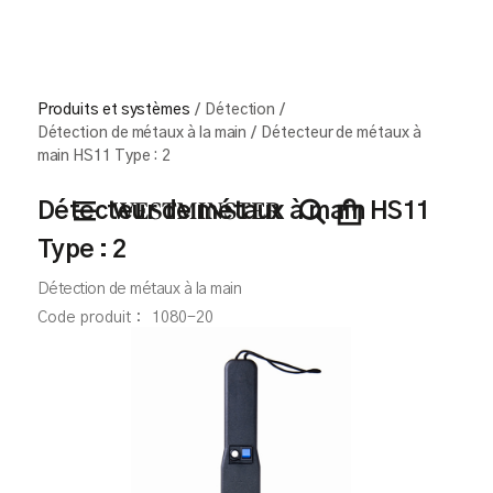
Produits et systèmes
/
Détection
/
Détection de métaux à la main
/
Détecteur de métaux à
main HS11 Type : 2
Détecteur de métaux à main HS11
Type : 2
Détection de métaux à la main
Code produit :
1080-20