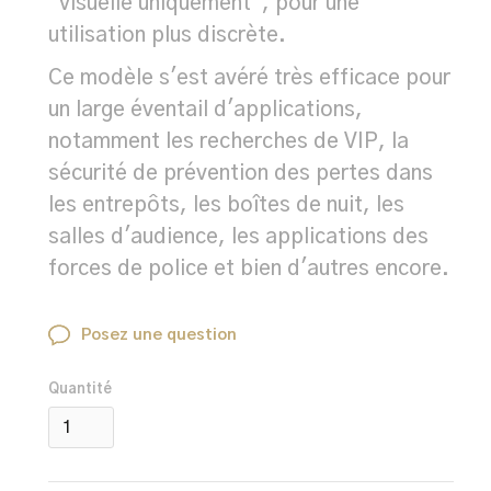
"visuelle uniquement", pour une
utilisation plus discrète.
Ce modèle s'est avéré très efficace pour
un large éventail d'applications,
notamment les recherches de VIP, la
sécurité de prévention des pertes dans
les entrepôts, les boîtes de nuit, les
salles d'audience, les applications des
forces de police et bien d'autres encore.
Posez une question
Quantité