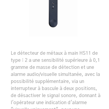
Le détecteur de métaux à main HS11 de
type : 2 a une sensibilité supérieure à 0,1
gramme de masse de détection et une
alarme audio/visuelle simultanée, avec la
possibilité supplémentaire, via un
interrupteur à bascule à deux positions,
de désactiver le signal sonore, donnant à
l'opérateur une indication d'alarme