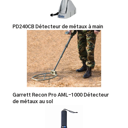
PD240CB Détecteur de métaux à main
Garrett Recon Pro AML-1000 Détecteur
de métaux au sol