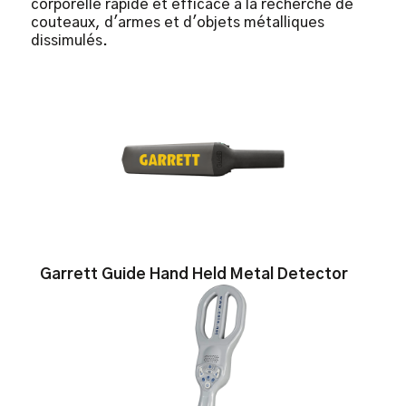
corporelle rapide et efficace à la recherche de
couteaux, d'armes et d'objets métalliques
dissimulés.
Garrett Guide Hand Held Metal Detector