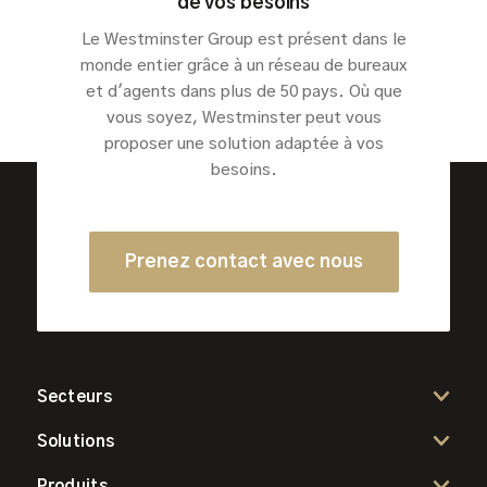
de vos besoins
Le Westminster Group est présent dans le
monde entier grâce à un réseau de bureaux
et d'agents dans plus de 50 pays. Où que
vous soyez, Westminster peut vous
proposer une solution adaptée à vos
besoins.
Prenez contact avec nous
Secteurs
Solutions
Produits