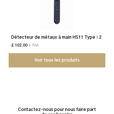
Détecteur de métaux à main HS11 Type : 2
£ 102.00
+ TVA
Voir tous les produits
Contactez-nous pour nous faire part