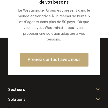
de vos besoins
Le Westminster Group est présent dans le
monde entier grâce à un réseau de bureaux
et d'agents dans plus de 50 pays. Où que
vous soyez, Westminster peut vous
proposer une solution adaptée à vos
besoins.
Prenez contact avec nous
Secteurs
Solutions