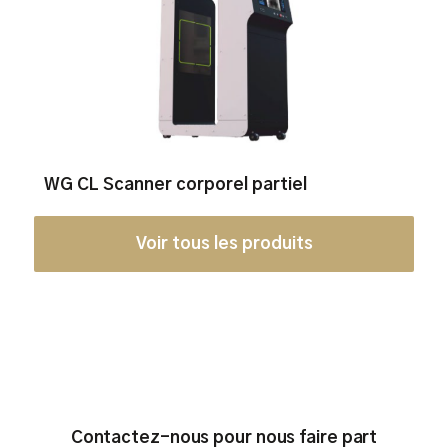
WG CL Scanner corporel partiel
Voir tous les produits
Contactez-nous pour nous faire part