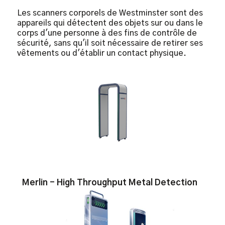
chaussures
Les scanners corporels de Westminster sont des
appareils qui détectent des objets sur ou dans le
corps d'une personne à des fins de contrôle de
sécurité, sans qu'il soit nécessaire de retirer ses
vêtements ou d'établir un contact physique.
Merlin - High Throughput Metal Detection