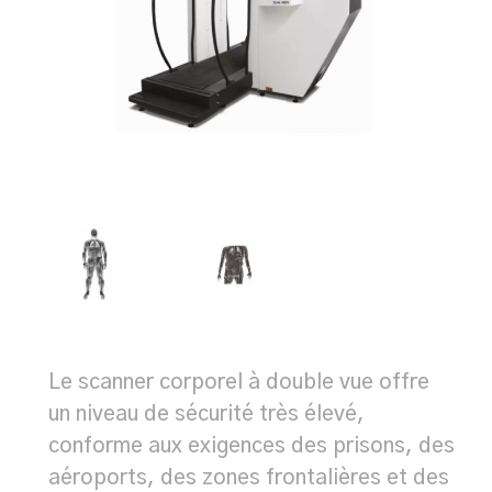
Le scanner corporel à double vue offre
un niveau de sécurité très élevé,
conforme aux exigences des prisons, des
aéroports, des zones frontalières et des