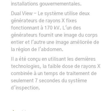
installations gouvernementales.
Dual View - Le système utilise deux
générateurs de rayons X fixes
fonctionnant à 170 kV. L'un des
générateurs fournit une image du corps
entier et l'autre une image améliorée de
la région de l'abdomen.
Il a été conçu en utilisant les dernières
technologies, la faible dose de rayons X
combinée à un temps de traitement de
seulement 7 secondes du système
d'inspection.