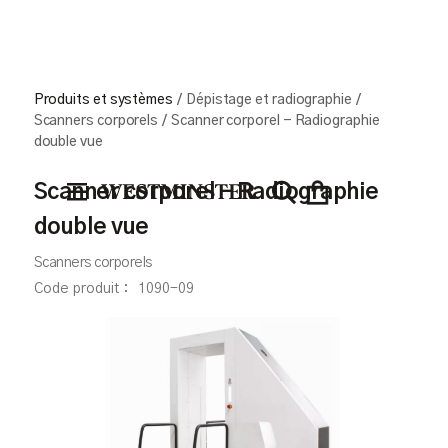
Produits et systèmes
/
Dépistage et radiographie
/
Scanners corporels
/
Scanner corporel - Radiographie
double vue
Scanner corporel - Radiographie
double vue
Scanners corporels
Code produit :
1090-09