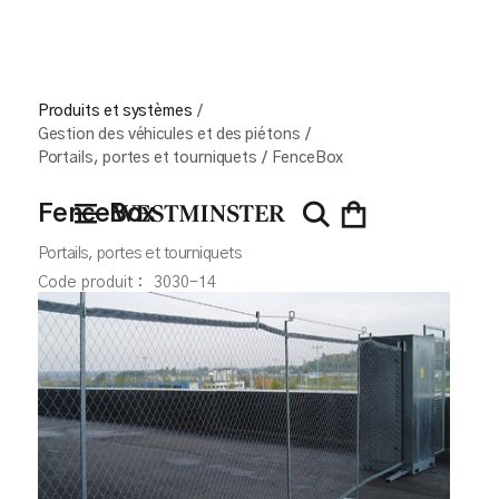
Produits et systèmes
/
Gestion des véhicules et des piétons
/
Portails, portes et tourniquets
/
FenceBox
FenceBox
Portails, portes et tourniquets
Code produit :
3030-14