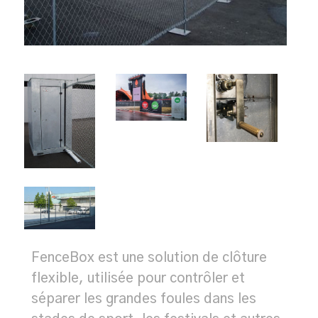
FenceBox est une solution de clôture
flexible, utilisée pour contrôler et
séparer les grandes foules dans les