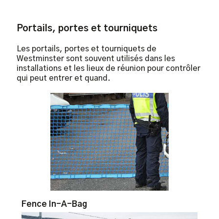
Poids (avec béton) - +/- 1000kg
Portails, portes et tourniquets
Les portails, portes et tourniquets de
Westminster sont souvent utilisés dans les
installations et les lieux de réunion pour contrôler
qui peut entrer et quand.
Fence In-A-Bag