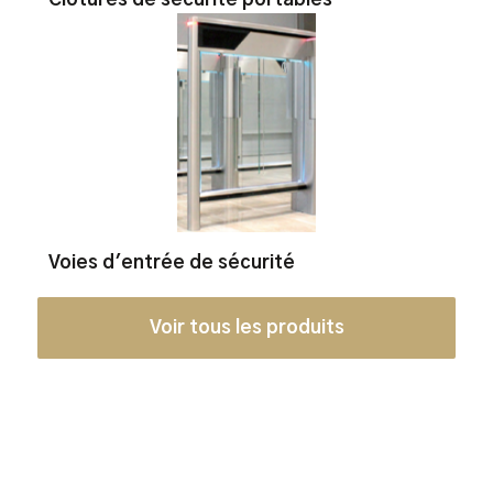
Voies d'entrée de sécurité
Voir tous les produits