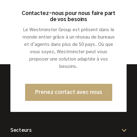
Contactez-nous pour nous faire part
de vos besoins
Le Westminster Group est présent dans le
monde entier grâce à un réseau de bureaux
et d'agents dans plus de 50 pays. Où que
vous soyez, Westminster peut vous
proposer une solution adaptée à vos
besoins.
Prenez contact avec nous
Secteurs