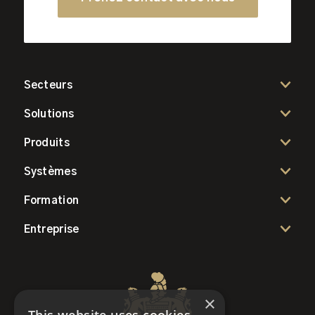
Secteurs
Solutions
Produits
Systèmes
Formation
Entreprise
×