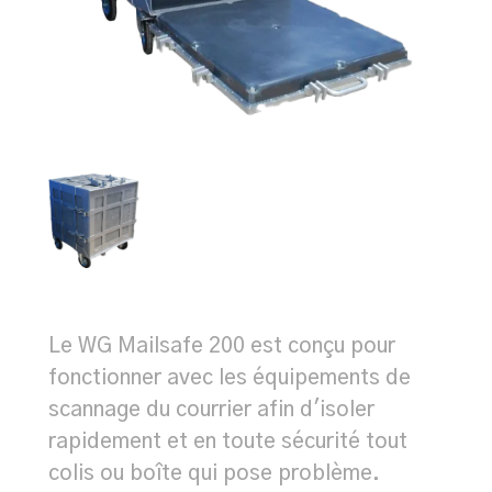
Le WG Mailsafe 200 est conçu pour
fonctionner avec les équipements de
scannage du courrier afin d'isoler
rapidement et en toute sécurité tout
colis ou boîte qui pose problème.