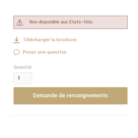
Non disponible aux Etats-Unis
Télécharger la brochure
Posez une question
Quantité
Demande de renseignements