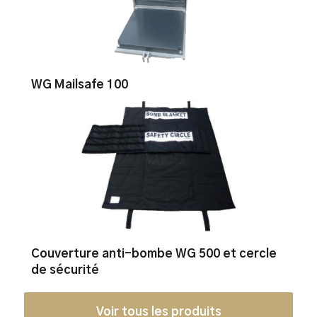
WG Mailsafe 100
Couverture anti-bombe WG 500 et cercle
de sécurité
Voir tous les produits