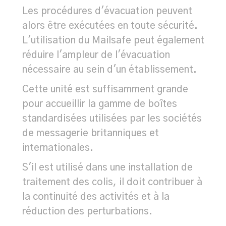
Les procédures d'évacuation peuvent
alors être exécutées en toute sécurité.
L'utilisation du Mailsafe peut également
réduire l'ampleur de l'évacuation
nécessaire au sein d'un établissement.
Cette unité est suffisamment grande
pour accueillir la gamme de boîtes
standardisées utilisées par les sociétés
de messagerie britanniques et
internationales.
S'il est utilisé dans une installation de
traitement des colis, il doit contribuer à
la continuité des activités et à la
réduction des perturbations.