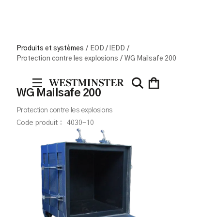
Produits et systèmes
/
EOD / IEDD
/
Protection contre les explosions
/
WG Mailsafe 200
WG Mailsafe 200
Protection contre les explosions
Code produit :
4030-10