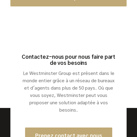
Contactez-nous pour nous faire part
de vos besoins
Le Westminster Group est présent dans le
monde entier grâce à un réseau de bureaux
et d'agents dans plus de 50 pays. Où que
vous soyez, Westminster peut vous
proposer une solution adaptée à vos
besoins.
Prenez contact avec nous