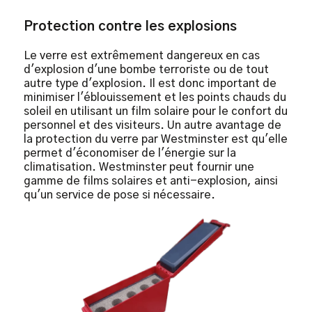
Protection contre les explosions
Le verre est extrêmement dangereux en cas
d'explosion d'une bombe terroriste ou de tout
autre type d'explosion. Il est donc important de
minimiser l'éblouissement et les points chauds du
soleil en utilisant un film solaire pour le confort du
personnel et des visiteurs. Un autre avantage de
la protection du verre par Westminster est qu'elle
permet d'économiser de l'énergie sur la
climatisation. Westminster peut fournir une
gamme de films solaires et anti-explosion, ainsi
qu'un service de pose si nécessaire.