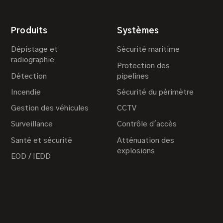
Produits
Systèmes
Dépistage et
Sécurité maritime
radiographie
Protection des
Détection
pipelines
Incendie
Sécurité du périmètre
Gestion des véhicules
CCTV
Surveillance
Contrôle d'accès
Santé et sécurité
Atténuation des
explosions
EOD / IEDD