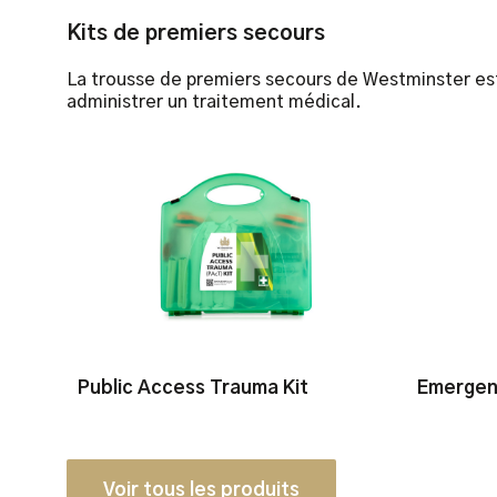
Kits de premiers secours
La trousse de premiers secours de Westminster est
administrer un traitement médical.
Public Access Trauma Kit
Emergen
Voir tous les produits