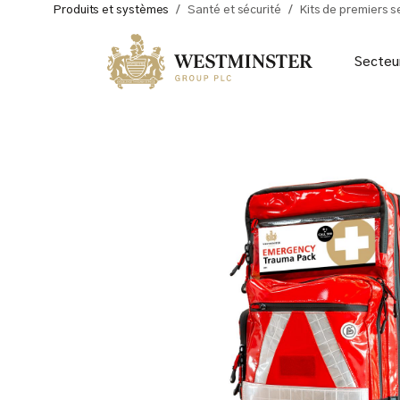
Produits et systèmes
/
Santé et sécurité
/
Kits de premiers 
Secteu