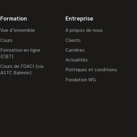
Formation
Entreprise
Vue d'ensemble
A propos de nous
Cours
Clients
Formation en ligne
Carrières
(CBT)
Actualités
Cours de l'OACI (via
Politiques et conditions
ASTC Bahreïn)
Fondation WG