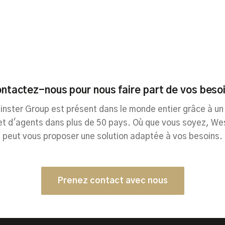
ntactez-nous pour nous faire part de vos beso
nster Group est présent dans le monde entier grâce à un
et d'agents dans plus de 50 pays. Où que vous soyez, We
peut vous proposer une solution adaptée à vos besoins.
Prenez contact avec nous