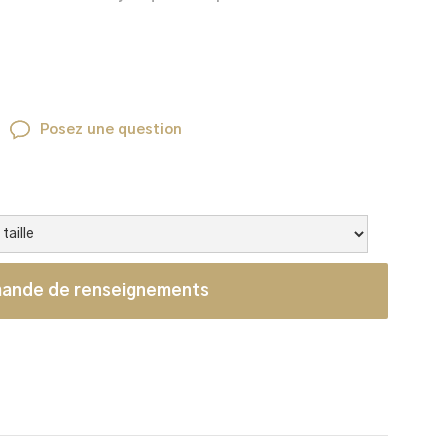
Posez une question
ande de renseignements