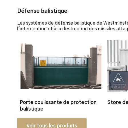
Défense balistique
Les systèmes de défense balistique de Westminster 
l'interception et à la destruction des missiles atta
Porte coulissante de protection
Store de
balistique
Voir tous les produits