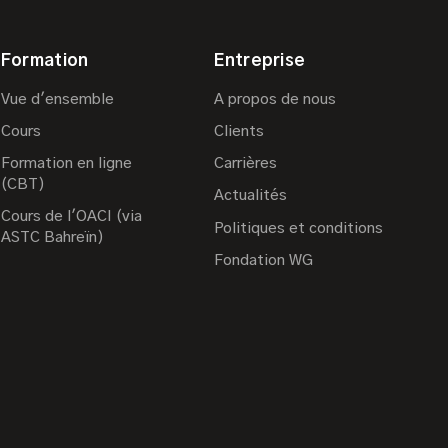
Formation
Entreprise
Vue d'ensemble
A propos de nous
Cours
Clients
Formation en ligne
Carrières
(CBT)
Actualités
Cours de l'OACI (via
Politiques et conditions
ASTC Bahreïn)
Fondation WG