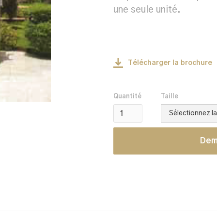
une seule unité.
Télécharger la brochure
Quantité
Taille
Dem