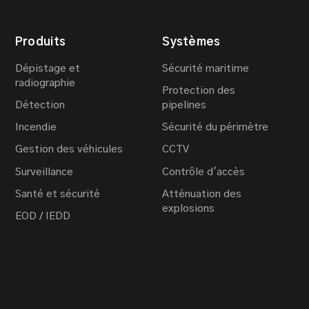
Produits
Systèmes
Dépistage et
Sécurité maritime
radiographie
Protection des
Détection
pipelines
Incendie
Sécurité du périmètre
Gestion des véhicules
CCTV
Surveillance
Contrôle d'accès
Santé et sécurité
Atténuation des
explosions
EOD / IEDD