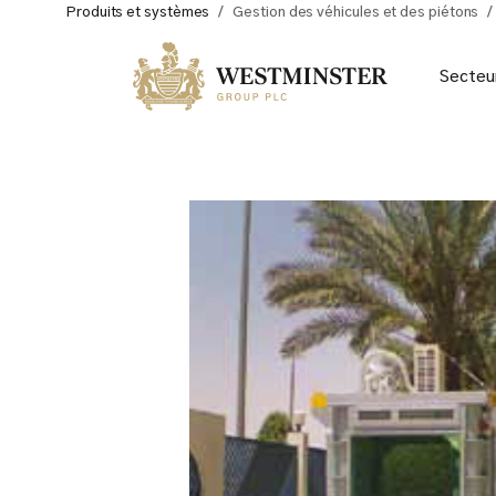
Produits et systèmes
/
Gestion des véhicules et des piétons
/
Secteu