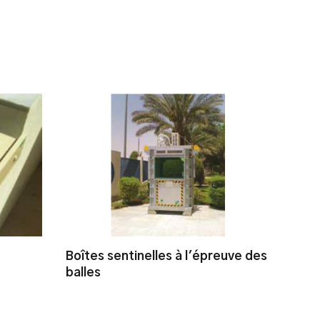
Boîtes sentinelles à l'épreuve des
balles