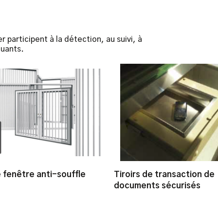
participent à la détection, au suivi, à
quants.
 fenêtre anti-souffle
Tiroirs de transaction de
documents sécurisés