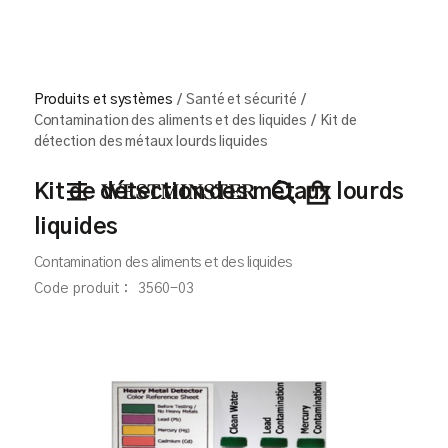
Produits et systèmes
/
Santé et sécurité
/
Contamination des aliments et des liquides
/
Kit de
détection des métaux lourds liquides
Kit de détection des métaux lourds
liquides
Contamination des aliments et des liquides
Code produit :
3560-03