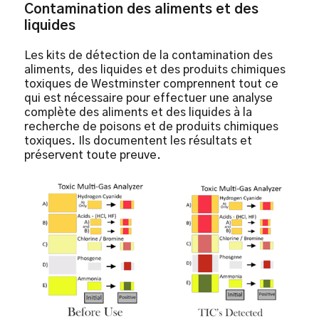
Contamination des aliments et des
liquides
Les kits de détection de la contamination des
aliments, des liquides et des produits chimiques
toxiques de Westminster comprennent tout ce
qui est nécessaire pour effectuer une analyse
complète des aliments et des liquides à la
recherche de poisons et de produits chimiques
toxiques. Ils documentent les résultats et
préservent toute preuve.