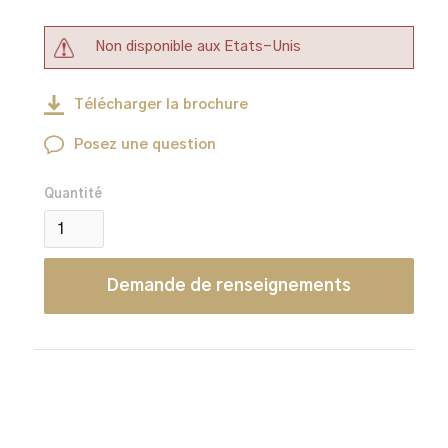
Non disponible aux Etats-Unis
Télécharger la brochure
Posez une question
Quantité
Demande de renseignements