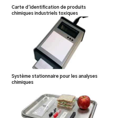
Carte d'identification de produits
chimiques industriels toxiques
Système stationnaire pour les analyses
chimiques