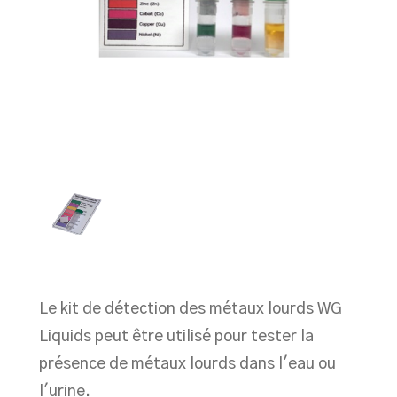
Le kit de détection des métaux lourds WG
Liquids peut être utilisé pour tester la
présence de métaux lourds dans l'eau ou
l'urine.