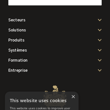
Secteurs
Solutions
Produits
Systèmes
Formation
Entreprise
×
This website uses cookies
This website uses cookies to improve user