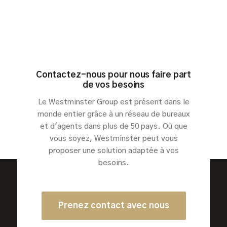
Contactez-nous pour nous faire part
de vos besoins
Le Westminster Group est présent dans le
monde entier grâce à un réseau de bureaux
et d'agents dans plus de 50 pays. Où que
vous soyez, Westminster peut vous
proposer une solution adaptée à vos
besoins.
Prenez contact avec nous