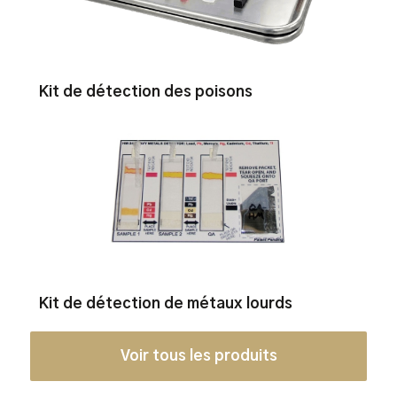
Kit de détection des poisons
Kit de détection de métaux lourds
Voir tous les produits