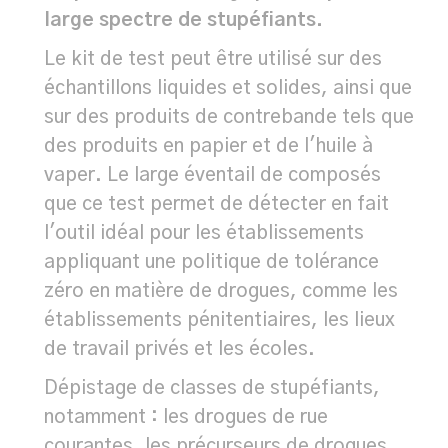
large spectre de stupéfiants.
Le kit de test peut être utilisé sur des
échantillons liquides et solides, ainsi que
sur des produits de contrebande tels que
des produits en papier et de l'huile à
vaper. Le large éventail de composés
que ce test permet de détecter en fait
l'outil idéal pour les établissements
appliquant une politique de tolérance
zéro en matière de drogues, comme les
établissements pénitentiaires, les lieux
de travail privés et les écoles.
Dépistage de classes de stupéfiants,
notamment : les drogues de rue
courantes, les précurseurs de drogues