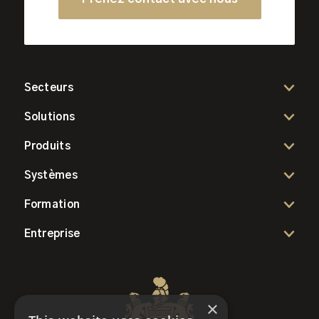
Secteurs
Solutions
Produits
Systèmes
Formation
Entreprise
×