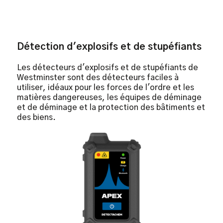
Détection d'explosifs et de stupéfiants
Les détecteurs d'explosifs et de stupéfiants de
Westminster sont des détecteurs faciles à
utiliser, idéaux pour les forces de l'ordre et les
matières dangereuses, les équipes de déminage
et de déminage et la protection des bâtiments et
des biens.