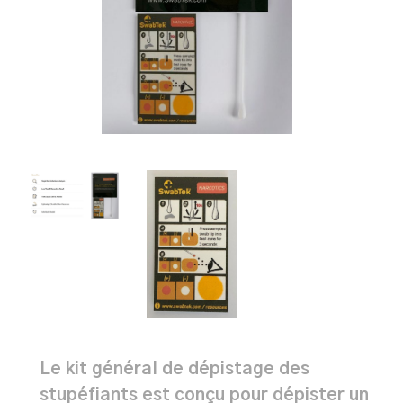
Le kit général de dépistage des
stupéfiants est conçu pour dépister un