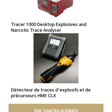
Tracer 1000 Desktop Explosives and
Narcotic Trace Analyser
Détecteur de traces d'explosifs et de
précurseurs HME CLX
Voir tous les produits