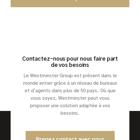
Contactez-nous pour nous faire part
de vos besoins
Le Westminster Group est présent dans le
monde entier grâce à un réseau de bureaux
et d'agents dans plus de 50 pays. Où que
vous soyez, Westminster peut vous
proposer une solution adaptée à vos
besoins.
Prenez contact avec nous