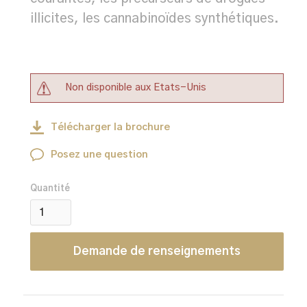
illicites, les cannabinoïdes synthétiques.
Non disponible aux Etats-Unis
Télécharger la brochure
Posez une question
Quantité
Demande de renseignements