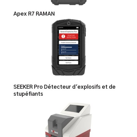
Apex R7 RAMAN
SEEKER Pro Détecteur d'explosifs et de
stupéfiants