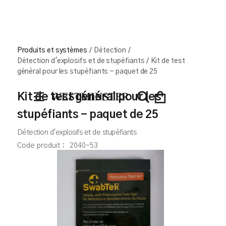
Produits et systèmes
/
Détection
/
Détection d'explosifs et de stupéfiants
/
Kit de test
général pour les stupéfiants - paquet de 25
Kit de test général pour les
stupéfiants - paquet de 25
Détection d'explosifs et de stupéfiants
Code produit :
2040-53