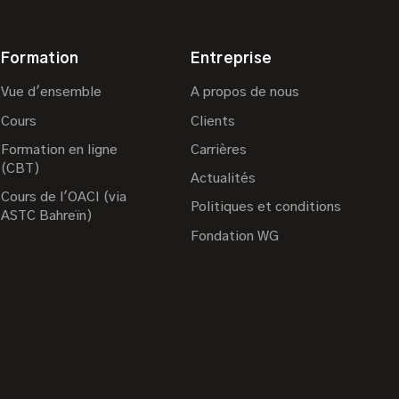
Formation
Entreprise
Vue d'ensemble
A propos de nous
Cours
Clients
Formation en ligne
Carrières
(CBT)
Actualités
Cours de l'OACI (via
Politiques et conditions
ASTC Bahreïn)
Fondation WG