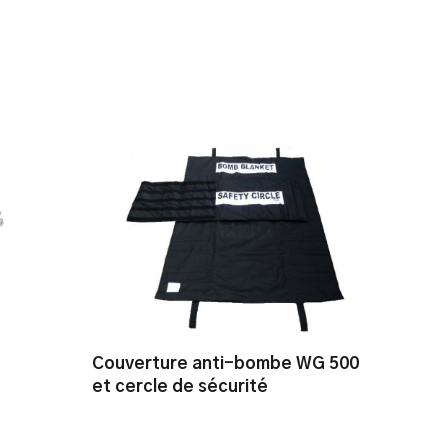
Couverture anti-bombe WG 500
et cercle de sécurité