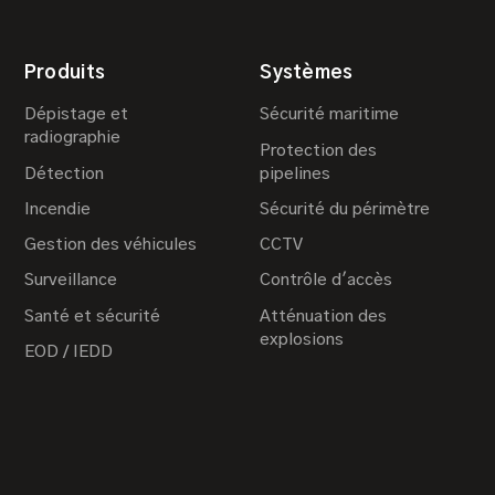
Produits
Systèmes
Dépistage et
Sécurité maritime
radiographie
Protection des
Détection
pipelines
Incendie
Sécurité du périmètre
Gestion des véhicules
CCTV
Surveillance
Contrôle d'accès
Santé et sécurité
Atténuation des
explosions
EOD / IEDD