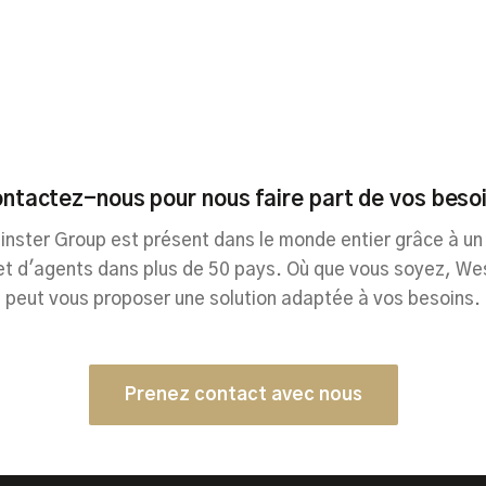
ntactez-nous pour nous faire part de vos beso
nster Group est présent dans le monde entier grâce à un
et d'agents dans plus de 50 pays. Où que vous soyez, We
peut vous proposer une solution adaptée à vos besoins.
Prenez contact avec nous