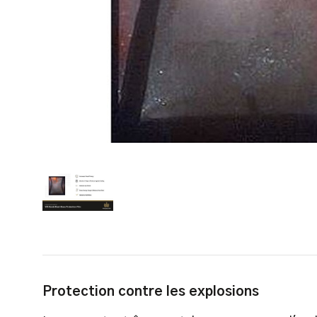
Protection contre les explosions