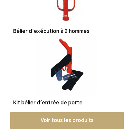
Bélier d'exécution à 2 hommes
Kit bélier d'entrée de porte
Voir tous les produits