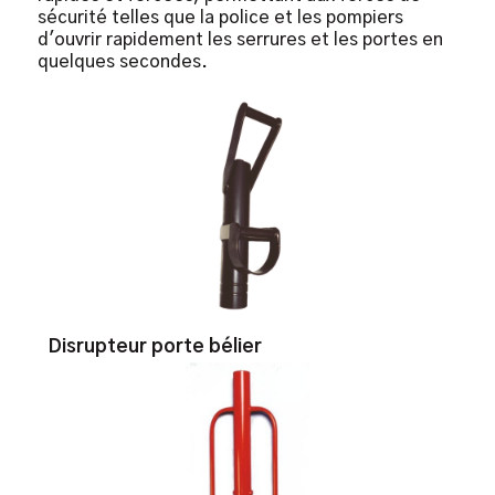
sécurité telles que la police et les pompiers
d'ouvrir rapidement les serrures et les portes en
quelques secondes.
Disrupteur porte bélier