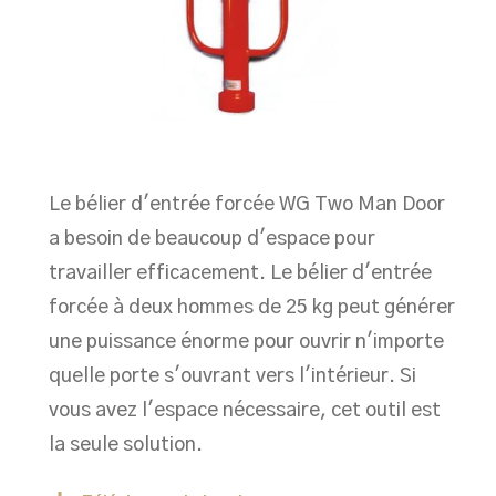
Le bélier d'entrée forcée WG Two Man Door
a besoin de beaucoup d'espace pour
travailler efficacement. Le bélier d'entrée
forcée à deux hommes de 25 kg peut générer
une puissance énorme pour ouvrir n'importe
quelle porte s'ouvrant vers l'intérieur. Si
vous avez l'espace nécessaire, cet outil est
la seule solution.