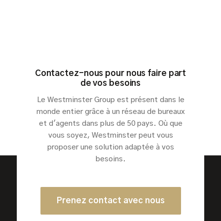
Contactez-nous pour nous faire part
de vos besoins
Le Westminster Group est présent dans le
monde entier grâce à un réseau de bureaux
et d'agents dans plus de 50 pays. Où que
vous soyez, Westminster peut vous
proposer une solution adaptée à vos
besoins.
Prenez contact avec nous