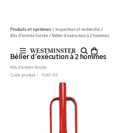
Produits et systèmes
/
Inspection et recherche
/
Kits d'entrée forcée
/
Bélier d'exécution à 2 hommes
Bélier d'exécution à 2 hommes
Kits d'entrée forcée
Code produit :
1540-03