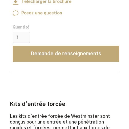
Télécharger la brochure
Posez une question
Quantité
Demande de renseignements
Kits d'entrée forcée
Les kits d'entrée forcée de Westminster sont
conçus pour une entrée et une pénétration
rapides et forcées, permettant aux forces de