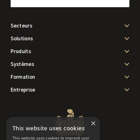
Secteurs
Solutions
Produits
Systèmes
Formation
Entreprise
×
This website uses cookies
This website uses cookies to improve user